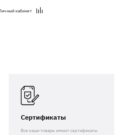
Личный кабинет
Сертификаты
Все наши товары имеют сертификаты