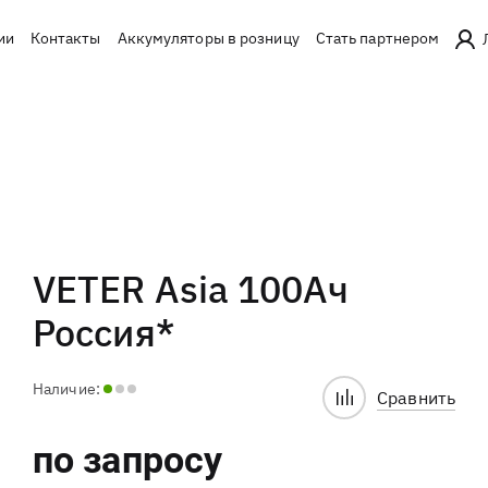
ии
Контакты
Аккумуляторы в розницу
Стать партнером
VETER Asia 100Ач
Россия*
Наличие:
Сравнить
по запросу