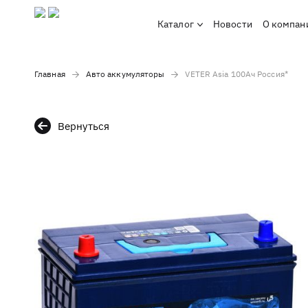
Каталог
Новости
О компан
Главная
Авто аккумуляторы
VETER Asia 100Ач Россия*
Вернуться