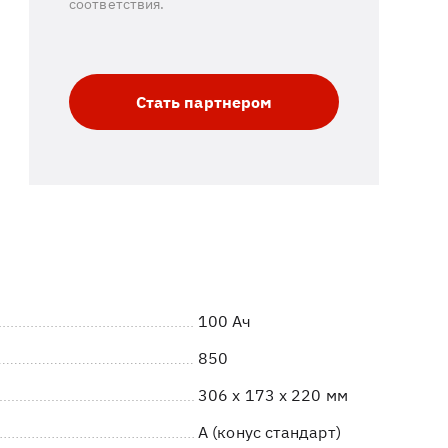
соответствия.
Стать партнером
100 Ач
850
306 x 173 x 220 мм
A (конус стандарт)