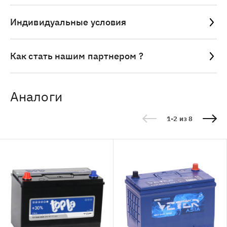
Индивидуальные условия
Как стать нашим партнером ?
Аналоги
1-2 из 8