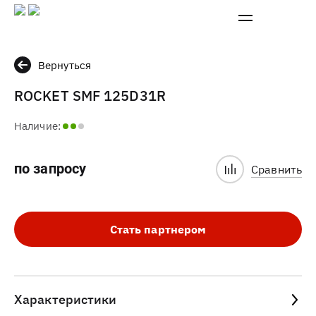
Вернуться
ROCKET SMF 125D31R
Наличие:
по запросу
Сравнить
Стать партнером
Характеристики