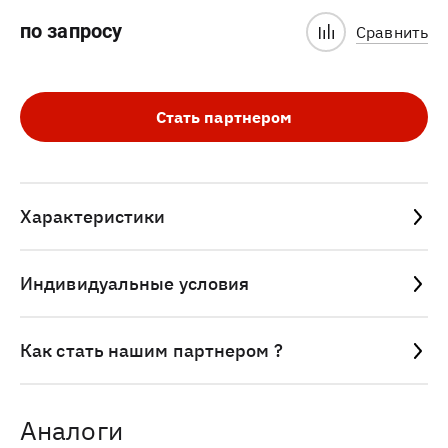
по запросу
Сравнить
Стать партнером
Характеристики
Индивидуальные условия
Как стать нашим партнером ?
Аналоги