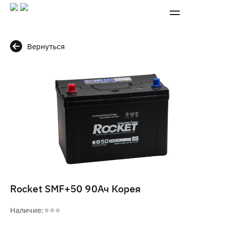
Вернуться
Rocket SMF+50 90Ач Корея
Наличие: