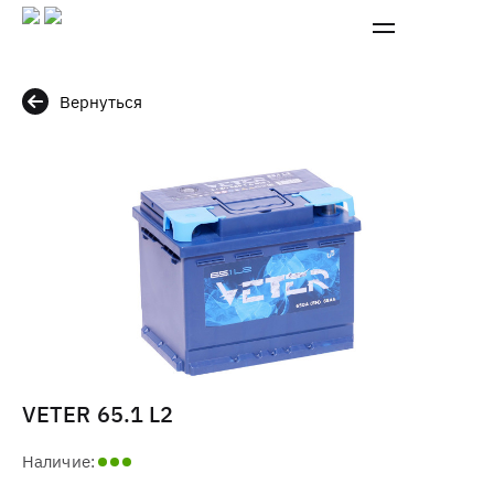
Вернуться
VETER 65.1 L2
Наличие: