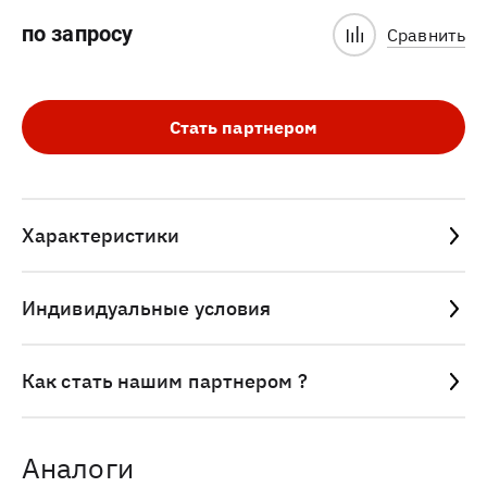
по запросу
Сравнить
Стать партнером
Характеристики
Индивидуальные условия
Как стать нашим партнером ?
Аналоги