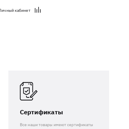
Личный кабинет
Сертификаты
Все наши товары имеют сертификаты