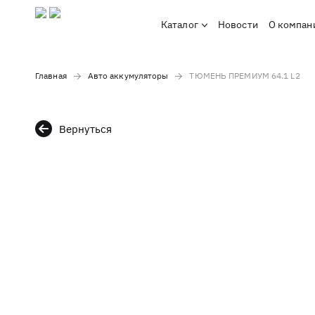
Каталог
Новости
О компан
Главная
Авто аккумуляторы
ТЮМЕНЬ ПРЕМИУМ 64.1 L2
Вернуться