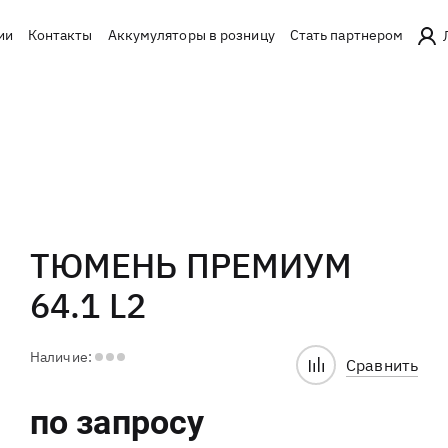
ии
Контакты
Аккумуляторы в розницу
Стать партнером
ТЮМЕНЬ ПРЕМИУМ
64.1 L2
Наличие:
Сравнить
по запросу