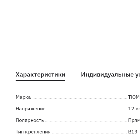
Характеристики
Индивидуальные у
Марка
ТЮМ
Напряжение
12 в
Полярность
Пря
Тип крепления
B13