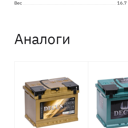
Вес
16.7 
Аналоги