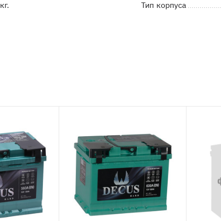
кг.
Тип корпуса