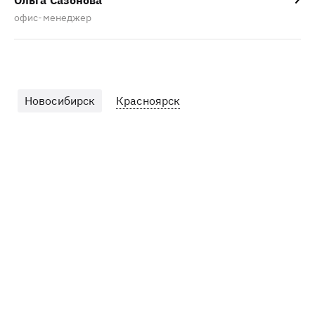
Ольга Сазонова
офис-менеджер
Новосибирск
Красноярск