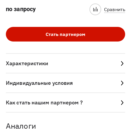
по запросу
Сравнить
Стать партнером
Характеристики
Индивидуальные условия
Как стать нашим партнером ?
Аналоги