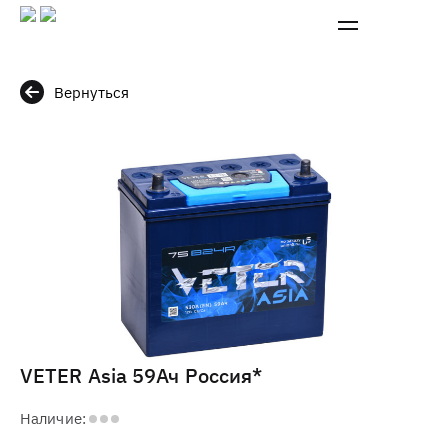
Вернуться
VETER Asia 59Ач Россия*
Наличие: