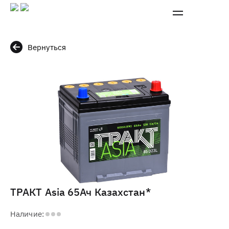
Вернуться
ТРАКТ Asia 65Ач Казахстан*
Наличие: