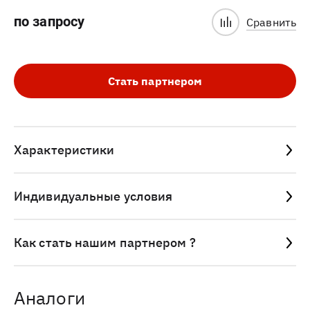
по запросу
Сравнить
Стать партнером
Характеристики
Индивидуальные условия
Как стать нашим партнером ?
Аналоги