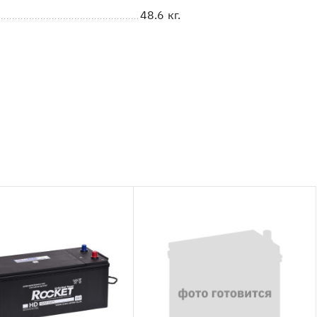
48.6 кг.