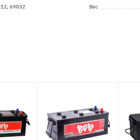
12, 69032
Вес