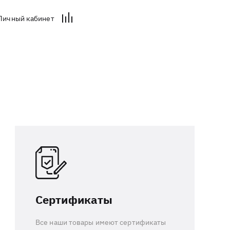
Личный кабинет
Сертификаты
Все наши товары имеют сертификаты