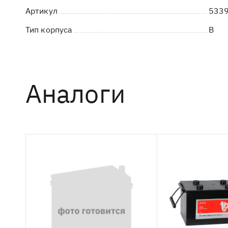
Артикул
5339
Тип корпуса
B
Аналоги