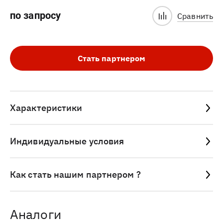
по запросу
Сравнить
Стать партнером
Характеристики
Индивидуальные условия
Как стать нашим партнером ?
Аналоги