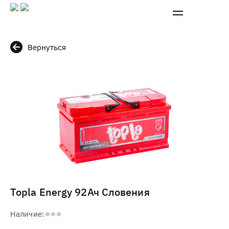
Вернуться
Topla Energy 92Ач Словения
Наличие: