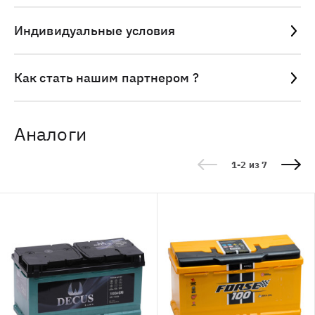
Индивидуальные условия
Как стать нашим партнером ?
Аналоги
1-2 из 7