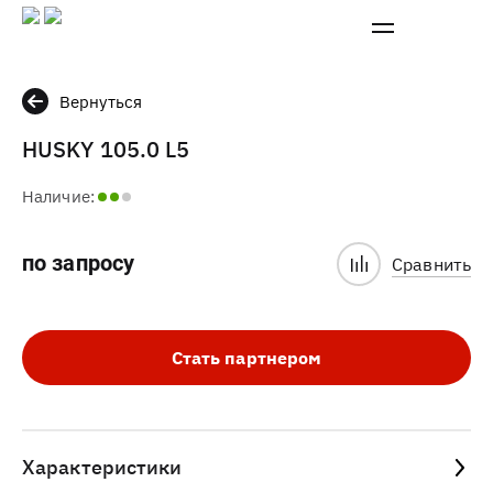
Вернуться
HUSKY 105.0 L5
Наличие:
по запросу
Сравнить
Стать партнером
Характеристики